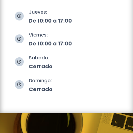
Jueves:

De 10:00 a 17:00
Viernes:

De 10:00 a 17:00
Sábado:

Cerrado
Domingo:

Cerrado