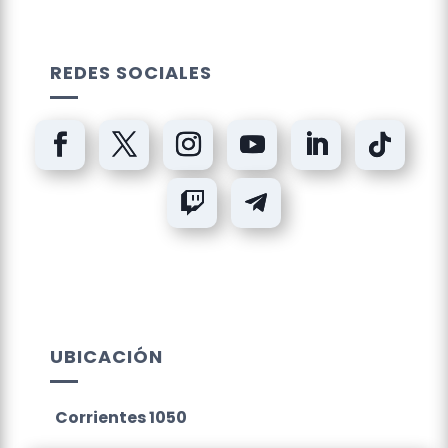
REDES SOCIALES
UBICACIÓN
Corrientes 1050