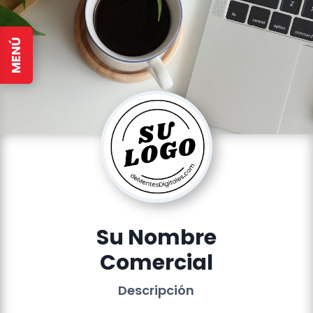
MENÚ
Su Nombre
Comercial
Descripción