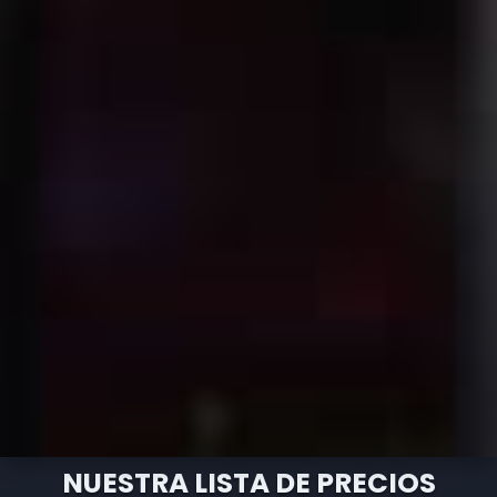
NUESTRA LISTA DE PRECIOS